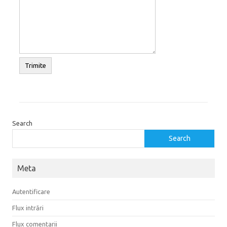
Search
Search
Meta
Autentificare
Flux intrări
Flux comentarii